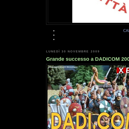
CA
LUNEDÌ 30 NOVEMBRE 2009
Grande successo a DADICOM 20