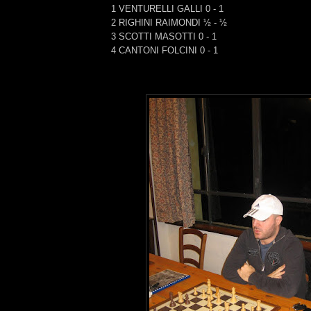
1 VENTURELLI GALLI 0 - 1
2 RIGHINI RAIMONDI ½ - ½
3 SCOTTI MASOTTI 0 - 1
4 CANTONI FOLCINI 0 - 1