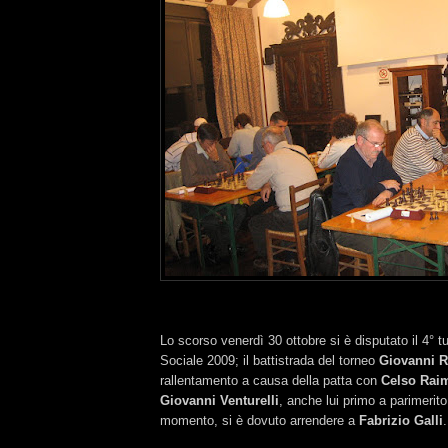
Lo scorso venerdì 30 ottobre si è disputato il 4° 
Sociale 2009; il battistrada del torneo
Giovanni R
rallentamento a causa della patta con
Celso Rai
Giovanni Venturelli
, anche lui primo a parimerito
momento, si è dovuto arrendere a
Fabrizio Galli
.