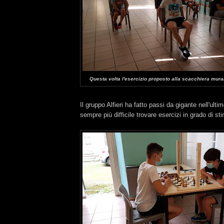
Questa volta l'esercizio proposto alla scacchiera mura
Il gruppo Alfieri ha fatto passi da gigante nell'ult
sempre più difficile trovare esercizi in grado di sti