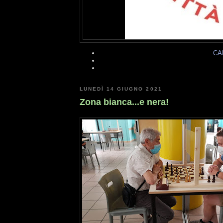
CA
LUNEDÌ 14 GIUGNO 2021
Zona bianca...e nera!