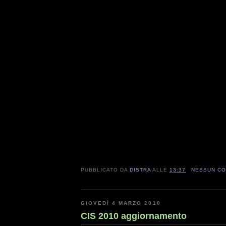
PUBBLICATO DA
DISTRA
ALLE
13:37
NESSUN C
GIOVEDÌ 4 MARZO 2010
CIS 2010 aggiornamento