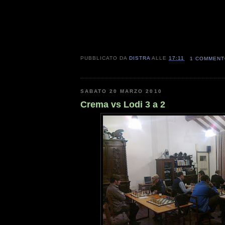
PUBBLICATO DA
DISTRA
ALLE
17:11
1 COMMEN
SABATO 20 MARZO 2010
Crema vs Lodi 3 a 2