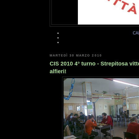
CA
MARTEDÌ 30 MARZO 2010
CIS 2010 4° turno - Strepitosa vitt
alfieri!