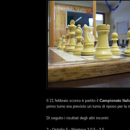
Il 21 febbraio scorso è partito il
Campionato Ital
primo turno era previsto un turno di riposo per la
Di seguito i risultati degli altri incontri:
2 - Ostiglia 5 - Mantova 3 0.5 - 3.5