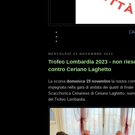
CA
MERCOLEDÌ 22 NOVEMBRE 2023
Trofeo Lombardia 2023 - non ries
contro Ceriano Laghetto
La scorsa
domenica 19 novembre
la nostra com
impegnata nella gara di andata dei quarti di finale
Scacchistica Cerianese di Ceriano Laghetto, nume
del Trofeo Lombardia.