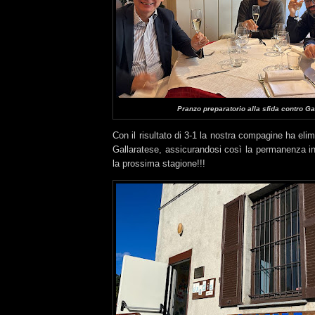
Pranzo preparatorio alla sfida contro Ga
Con il risultato di 3-1 la nostra compagine ha eli
Gallaratese, assicurandosi così la permanenza i
la prossima stagione!!!