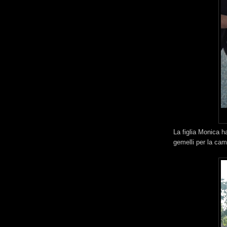
La figlia Monica ha
gemelli per la cam