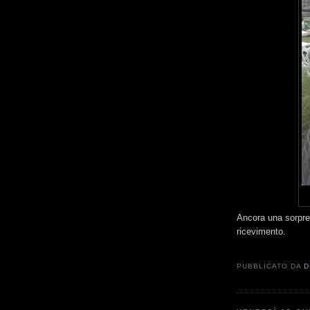
Ancora una sorpres
ricevimento.
PUBBLICATO DA
D