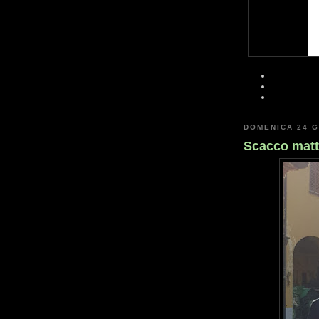
DOMENICA 24 G
Scacco matt