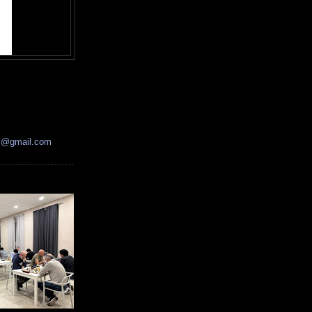
ss@gmail.com