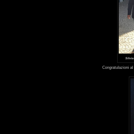
Silvi
Congratulazioni al