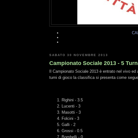
CA
SABATO 30 NOVEMBRE 2013
Campionato Sociale 2013 - 5 Tur
Il Campionato Sociale 2013 è entrato nel vivo ed
turni di gioco la classifica si presenta come segu
Righini - 3.5
Lucenti - 3
Masotti - 3
Folcini - 3
Galli - 2
Grossi - 0.5
Bombelli - 0