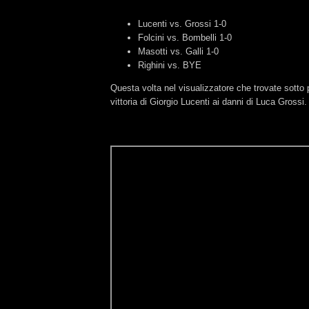
Lucenti vs. Grossi 1-0
Folcini vs. Bombelli 1-0
Masotti vs. Galli 1-0
Righini vs. BYE
Questa volta nel visualizzatore che trovate sotto 
vittoria di Giorgio Lucenti ai danni di Luca Grossi.