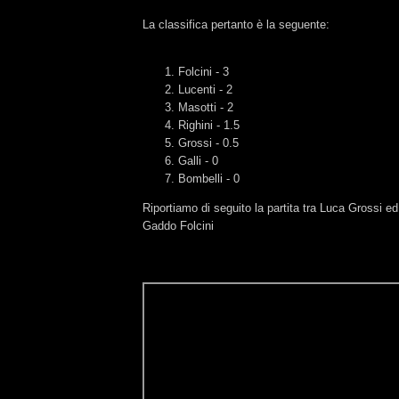
La classifica pertanto è la seguente:
Folcini - 3
Lucenti - 2
Masotti - 2
Righini - 1.5
Grossi - 0.5
Galli - 0
Bombelli - 0
Riportiamo di seguito la partita tra Luca Grossi ed
Gaddo Folcini