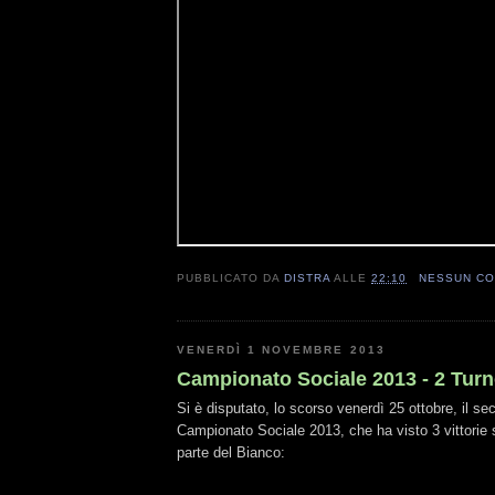
PUBBLICATO DA
DISTRA
ALLE
22:10
NESSUN C
VENERDÌ 1 NOVEMBRE 2013
Campionato Sociale 2013 - 2 Tur
Si è disputato, lo scorso venerdì 25 ottobre, il se
Campionato Sociale 2013, che ha visto 3 vittorie s
parte del Bianco: