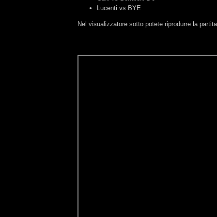
Lucenti vs BYE
Nel visualizzatore sotto potete riprodurre la partita