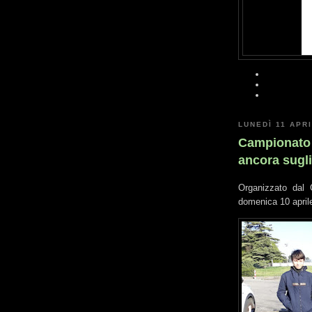
LUNEDÌ 11 APR
Campionato 
ancora sugli
Organizzato dal 
domenica 10 april