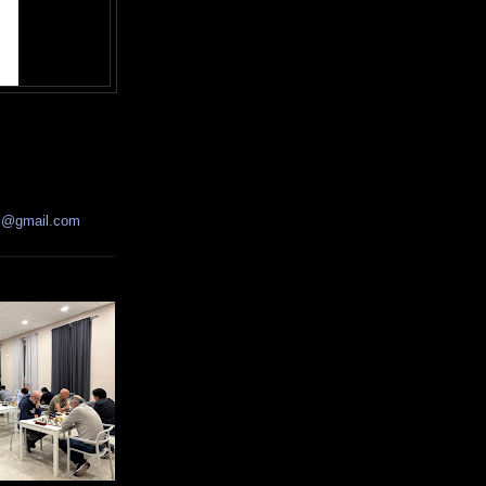
ss@gmail.com