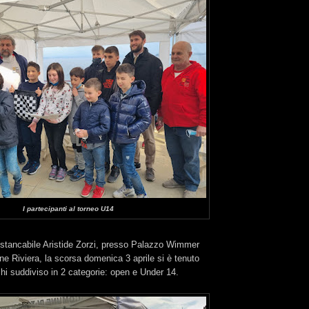
I partecipanti al torneo U14
instancabile Aristide Zorzi, presso Palazzo Wimmer
one Riviera, la scorsa domenica 3 aprile si è tenuto
hi suddiviso in 2 categorie: open e Under 14.