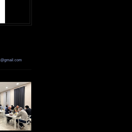
ss@gmail.com