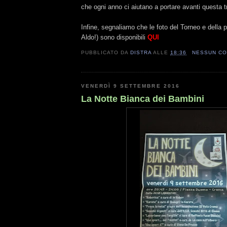
che ogni anno ci aiutano a portare avanti questa t
Infine, segnaliamo che le foto del Torneo e della 
Aldo!) sono disponibili
QUI
PUBBLICATO DA
DISTRA
ALLE
18:36
NESSUN C
VENERDÌ 9 SETTEMBRE 2016
La Notte Bianca dei Bambini