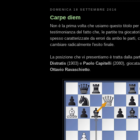
DOMENICA 18 SETTEMBRE 2016
Carpe diem
Non è la prima volta che usiamo questo titolo per
testimonianza del fatto che, le partite tra giocator
spesso caratterizzate da errori da ambo le parti,
cambiare radicalmente l'esito finale.
La posizione che vi presentiamo è tratta dalla part
Distratis
(1903) e
Paolo Capitelli
(2080), giocata
Ottavio Ravaschietto
.