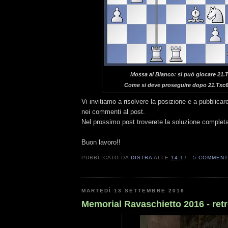
Mossa al Bianco: si può giocare 21.
Come si deve proseguire dopo 21.Txc
Vi invitiamo a risolvere la posizione e a pubblicar
nei commenti al post.
Nel prossimo post troverete la soluzione complet
Buon lavoro!!
PUBBLICATO DA
DISTRA
ALLE
14:17
5 COMMENT
MARTEDÌ 13 SETTEMBRE 2016
Memorial Ravaschietto 2016 - retr