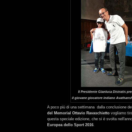
Il Presidente Gianluca Distratis pr
il giovane giocatore indiano Avathans
A poco più di una settimana dalla conclusione de
del Memorial Ottavio Ravaschietto
vogliamo tir
questa speciale edizione, che si è svolta nell'ann
Europea dello Sport 2016
.