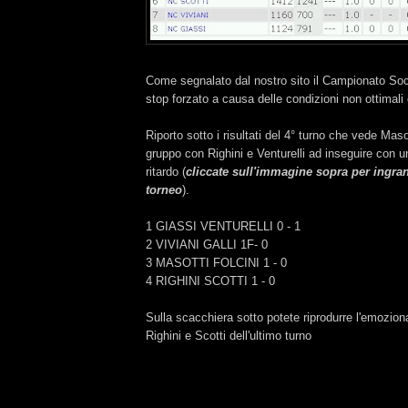
Come segnalato dal nostro sito il Campionato Soc
stop forzato a causa delle condizioni non ottimali 
Riporto sotto i risultati del 4° turno che vede Maso
gruppo con Righini e Venturelli ad inseguire con 
ritardo (
cliccate sull'immagine sopra per ingrand
torneo
).
1 GIASSI VENTURELLI 0 - 1
2 VIVIANI GALLI 1F- 0
3 MASOTTI FOLCINI 1 - 0
4 RIGHINI SCOTTI 1 - 0
Sulla scacchiera sotto potete riprodurre l'emoziona
Righini e Scotti dell'ultimo turno