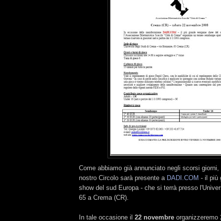
Come abbiamo già annunciato negli scorsi giorni, 
nostro Circolo sarà presente a
DADI.COM
- il pi
show del sud Europa - che si terrà presso l'Univer
65 a Crema (CR).
In tale occasione il
22 novembre
organizzeremo 2