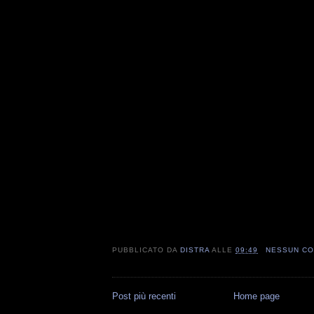
PUBBLICATO DA
DISTRA
ALLE
09:49
NESSUN C
Post più recenti
Home page