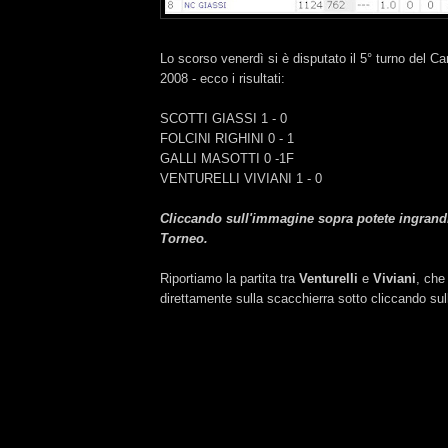
Lo scorso venerdì si è disputato il 5° turno del 
2008 - ecco i risultati:
SCOTTI GIASSI 1 - 0
FOLCINI RIGHINI 0 - 1
GALLI MASOTTI 0 -1F
VENTURELLI VIVIANI 1 - 0
Cliccando sull'immagine sopra potete ingrandir
Torneo.
Riportiamo la partita tra
Venturelli
e
Viviani
, che
direttamente sulla scacchierra sotto cliccando sul