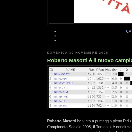
CA
DOMENICA 30 NOVEMBRE 2008
Roberto Masotti è il nuovo campi
Roberto Masotti
ha vinto a punteggio pieno l'edi
Campionato Sociale 2008; il Torneo si è concluso