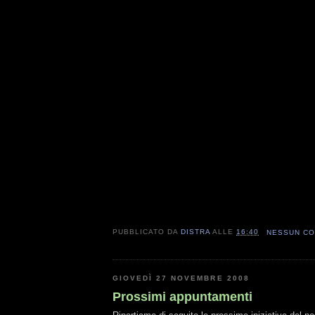
PUBBLICATO DA
DISTRA
ALLE
16:40
NESSUN C
GIOVEDÌ 27 NOVEMBRE 2008
Prossimi appuntamenti