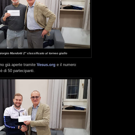
iorgio Mandotti 2° classificato al torneo giallo
ono già aperte tramite
Vesus.org
e il numero
 di 50 partecipanti.