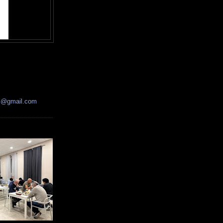
ss@gmail.com