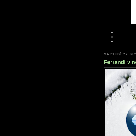
MARTEDÌ 27 DI
Ferrandi vin