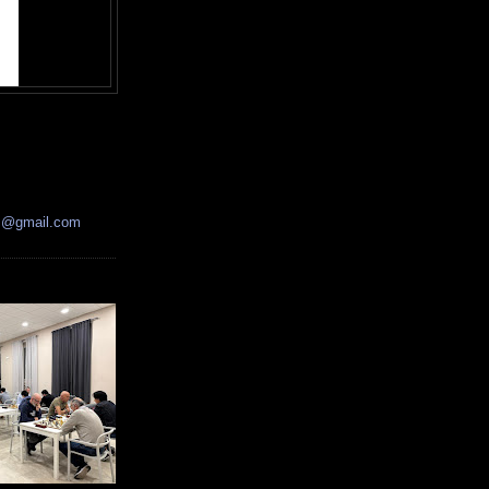
ss@gmail.com