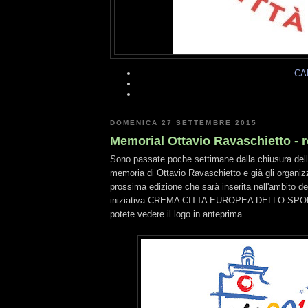
CA
DOMENICA 27 SETTEMBRE 2015
Memorial Ottavio Ravaschietto - r
Sono passate poche settimane dalla chiusura dell
memoria di Ottavio Ravaschietto e già gli organiz
prossima edizione che sarà inserita nell'ambito de
iniziativa CREMA CITTA EUROPEA DELLO SPORT
potete vedere il logo in anteprima.