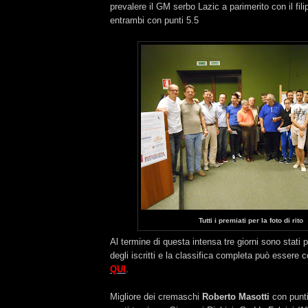
prevalere il GM serbo Lazic a parimerito con il fil
entrambi con punti 5.5
Tutti i premiati per la foto di rito
Al termine di questa intensa tre giorni sono stati 
degli iscritti e la classifica completa può essere 
QUI
.
Migliore dei cremaschi
Roberto Masotti
con punti