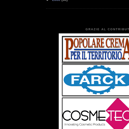
GRAZIE AL CONTRIBUT