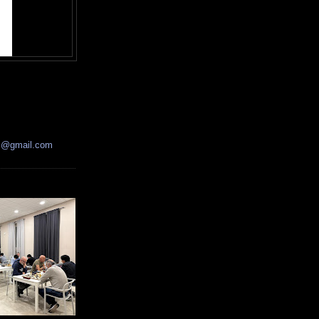
ss@gmail.com