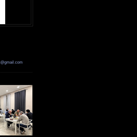
ss@gmail.com