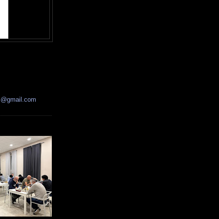
ss@gmail.com