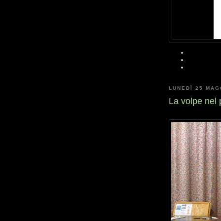
LUNEDÌ 25 MAG
La volpe nel 