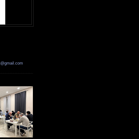
ss@gmail.com