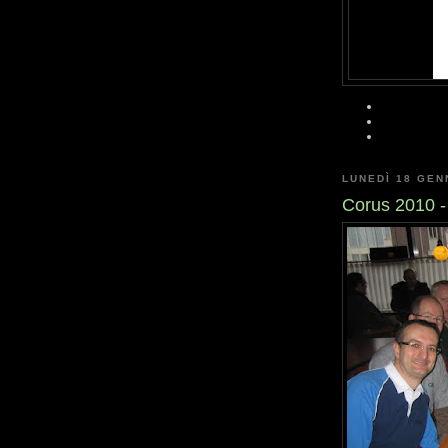
LUNEDÌ 18 GEN
Corus 2010 -