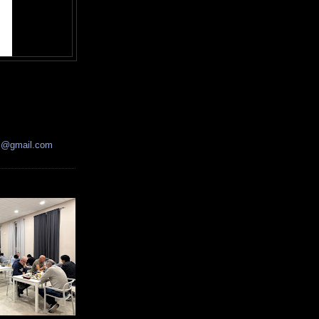
ss@gmail.com