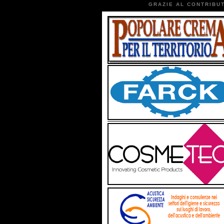
GRAZIE AL CONTRIBUT