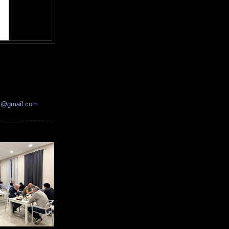
ss@gmail.com