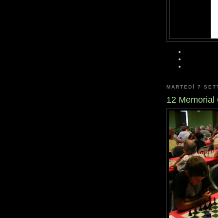
MARTEDÌ 7 SET
12 Memorial 