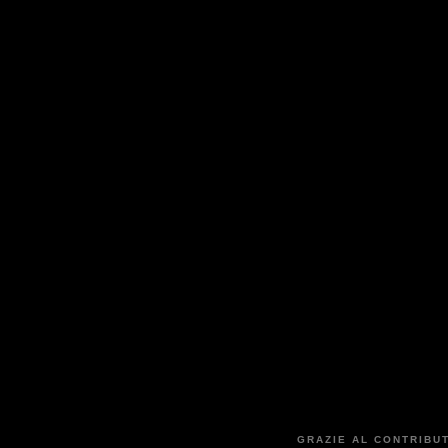
GRAZIE AL CONTRIBUT