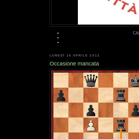
CA
LUNEDÌ 16 APRILE 2012
Occasione mancata