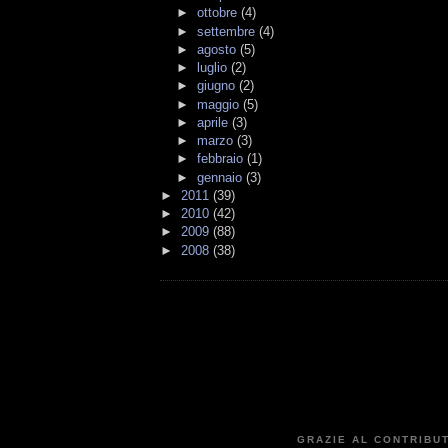
►
ottobre
(4)
►
settembre
(4)
►
agosto
(5)
►
luglio
(2)
►
giugno
(2)
►
maggio
(5)
►
aprile
(3)
►
marzo
(3)
►
febbraio
(1)
►
gennaio
(3)
►
2011
(39)
►
2010
(42)
►
2009
(88)
►
2008
(38)
GRAZIE AL CONTRIBUT