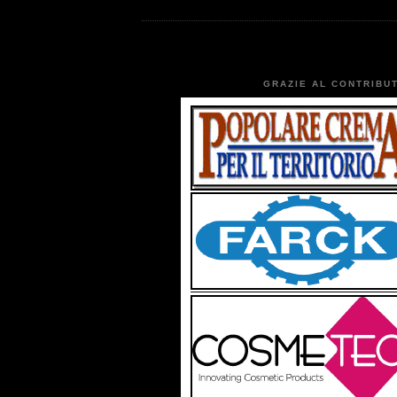
GRAZIE AL CONTRIBUT