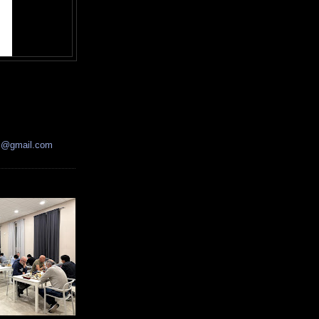
ss@gmail.com