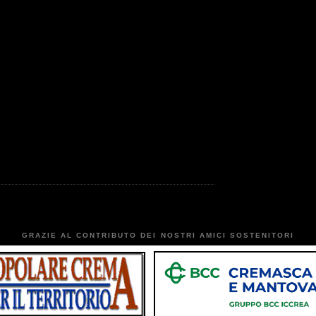
GRAZIE AL CONTRIBUTO DEI NOSTRI AMICI SOSTENITORI