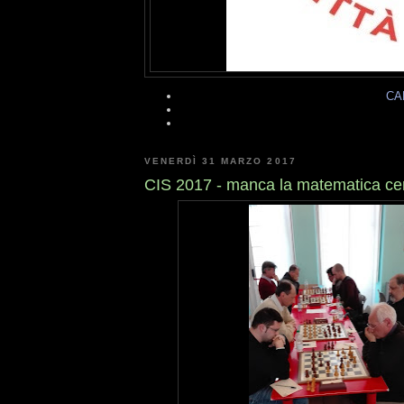
CA
VENERDÌ 31 MARZO 2017
CIS 2017 - manca la matematica cer