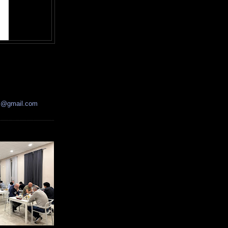
ss@gmail.com