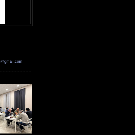
ss@gmail.com