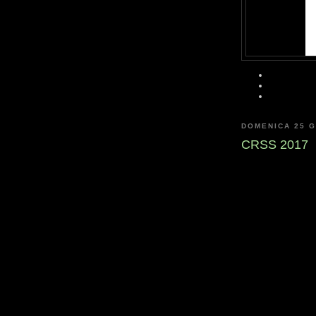
DOMENICA 25 G
CRSS 2017