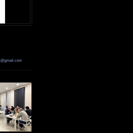
ss@gmail.com