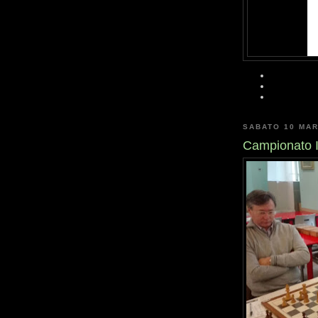
SABATO 10 MAR
Campionato I