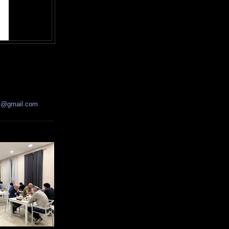
ss@gmail.com