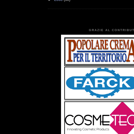
GRAZIE AL CONTRIBUT