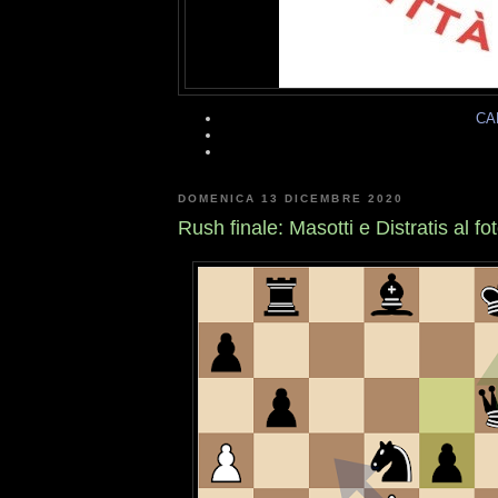
CA
DOMENICA 13 DICEMBRE 2020
Rush finale: Masotti e Distratis al fot