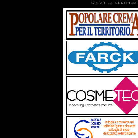
GRAZIE AL CONTRIBUT