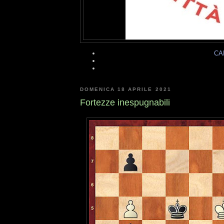
CA
DOMENICA 18 APRILE 2021
Fortezze inespugnabili