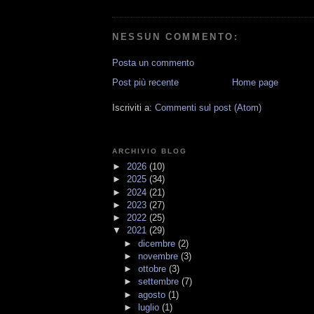
NESSUN COMMENTO:
Posta un commento
Post più recente
Home page
Iscriviti a:
Commenti sul post (Atom)
ARCHIVIO BLOG
►
2026
(10)
►
2025
(34)
►
2024
(21)
►
2023
(27)
►
2022
(25)
▼
2021
(29)
►
dicembre
(2)
►
novembre
(3)
►
ottobre
(3)
►
settembre
(7)
►
agosto
(1)
►
luglio
(1)