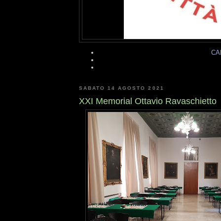
CA
SABATO 14 AGOSTO 2021
XXI Memorial Ottavio Ravaschietto