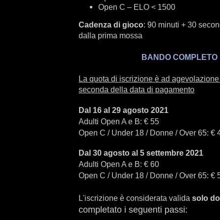
Open C – ELO < 1500
Cadenza di gioco
: 90 minuti + 30 secon
dalla prima mossa
BANDO COMPLETO
La quota di iscrizione è ad agevolazione
seconda della data di pagamento
Dal 16 al 29 agosto 2021
Adulti Open A e B: € 55
Open C / Under 18 / Donne / Over 65: € 
Dal 30 agosto al 5 settembre 2021
Adulti Open A e B: € 60
Open C / Under 18 / Donne / Over 65: € 
L'iscrizione è considerata valida
solo d
completato i seguenti passi: