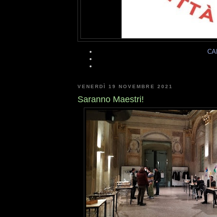
CA
VENERDÌ 19 NOVEMBRE 2021
Saranno Maestri!