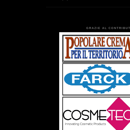
GRAZIE AL CONTRIBUT