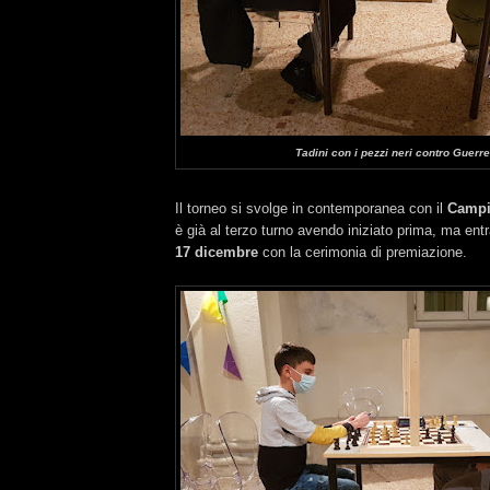
Tadini con i pezzi neri contro Guerre
Il torneo si svolge in contemporanea con il
Campi
è già al terzo turno avendo iniziato prima, ma ent
17 dicembre
con la cerimonia di premiazione.