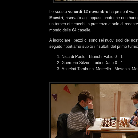
Lo scorso
venerdì 12 novembre
ha preso il via i
Maestri
, riservato agli appassionati che non hann
un torneo di scacchi in presenza e solo di recente
mondo delle 64 caselle.
A incrociare i pezzi ci sono sei nuovi soci del nost
seguito riportiamo subito i risultati del primo turno
Nicardi Paolo - Bianchi Fabio 0 - 1
Guerrerio Silvio - Tadini Dario 0 - 1
Anselmi Tamburini Marcello - Meschini Mar