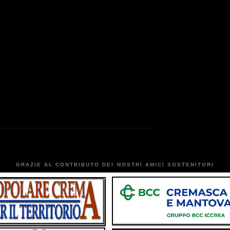
GRAZIE AL CONTRIBUTO DEI NOSTRI AMICI SOSTENITORI