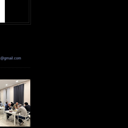
ss@gmail.com