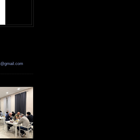
ss@gmail.com