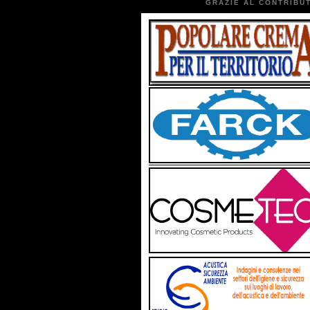
GRAZIE AL CONTRIBUT