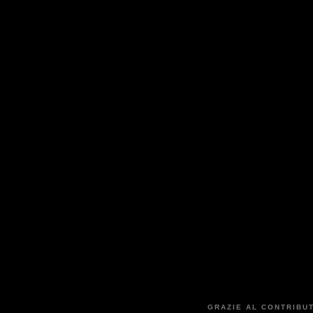
GRAZIE AL CONTRIBUT