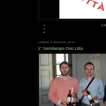
CA
LUNEDÌ 9 MAGGIO 2011
1° Semilampo Orio Litta