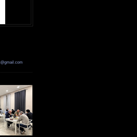
ss@gmail.com