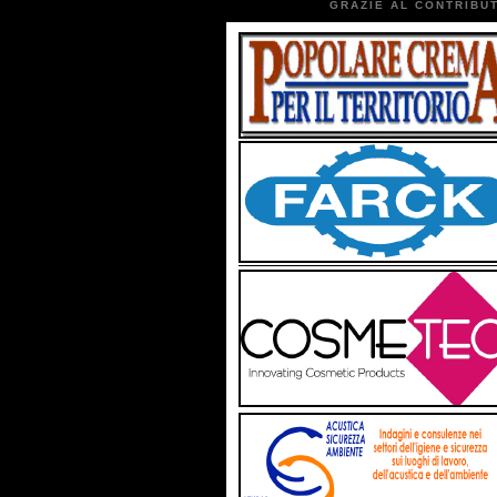
GRAZIE AL CONTRIBUT