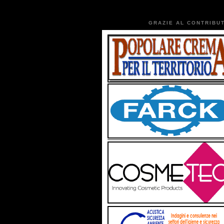
GRAZIE AL CONTRIBUT