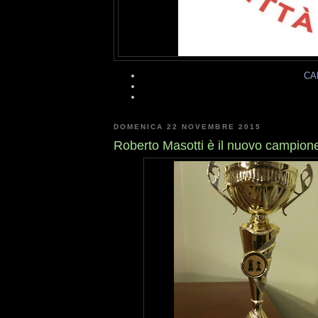
CA
DOMENICA 22 NOVEMBRE 2015
Roberto Masotti è il nuovo campione