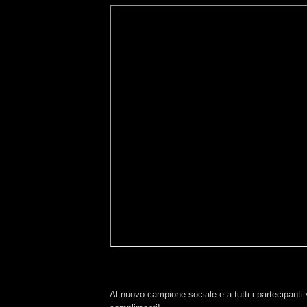
Al nuovo campione sociale e a tutti i partecipanti v