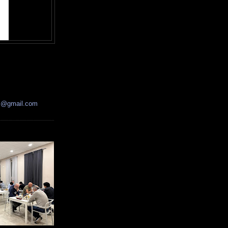
ss@gmail.com