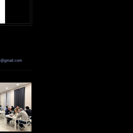
ss@gmail.com