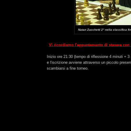
Natan Zucchetti 2° nella classifica fi
Vi ricordiamo l'appuntamento di stasera con i
Inizio ore 21:30 (tempo di riflessione 4 minuti + 
e l'iscrizione avviene attraverso un piccolo presen
scambiarsi a fine torneo.