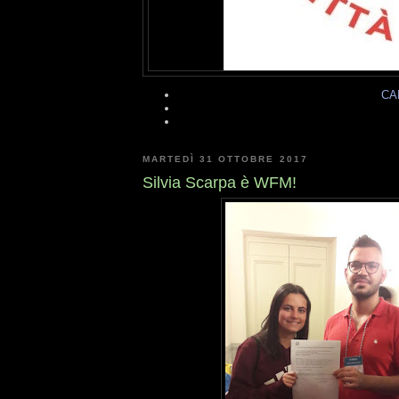
CA
MARTEDÌ 31 OTTOBRE 2017
Silvia Scarpa è WFM!