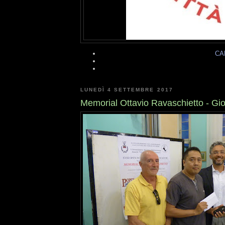
CA
LUNEDÌ 4 SETTEMBRE 2017
Memorial Ottavio Ravaschietto - Gi