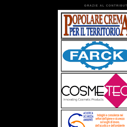
GRAZIE AL CONTRIBUT