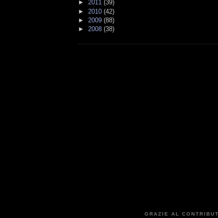
►
2011
(39)
►
2010
(42)
►
2009
(88)
►
2008
(38)
GRAZIE AL CONTRIBUT